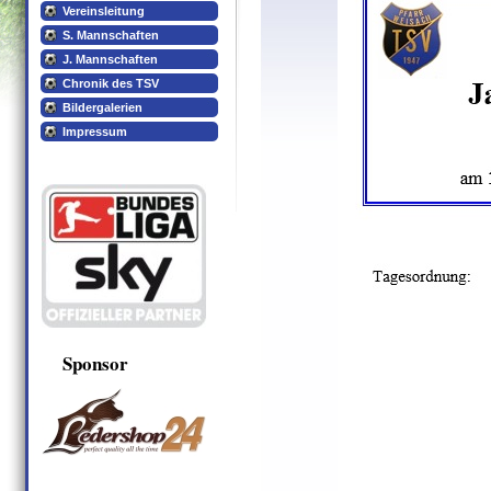
Vereinsleitung
S. Mannschaften
J. Mannschaften
Chronik des TSV
Bildergalerien
Impressum
Sponsor